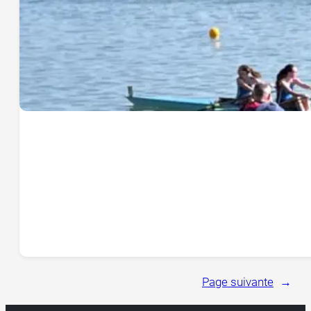
Page suivante
→