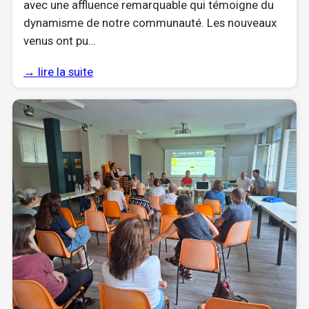
avec une affluence remarquable qui témoigne du
dynamisme de notre communauté. Les nouveaux
venus ont pu…
→ lire la suite