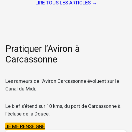
LIRE TOUS LES ARTICLES →
Pratiquer l’Aviron à
Carcassonne
Les rameurs de l’Aviron Carcassonne évoluent sur le
Canal du Midi.
Le bief s’étend sur 10 kms, du port de Carcassonne à
l’écluse de la Douce.
JE ME RENSEIGNE