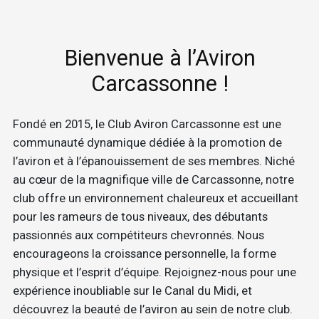
Bienvenue à l’Aviron
Carcassonne !
Fondé en 2015, le Club Aviron Carcassonne est une
communauté dynamique dédiée à la promotion de
l’aviron et à l’épanouissement de ses membres. Niché
au cœur de la magnifique ville de Carcassonne, notre
club offre un environnement chaleureux et accueillant
pour les rameurs de tous niveaux, des débutants
passionnés aux compétiteurs chevronnés. Nous
encourageons la croissance personnelle, la forme
physique et l’esprit d’équipe. Rejoignez-nous pour une
expérience inoubliable sur le Canal du Midi, et
découvrez la beauté de l’aviron au sein de notre club.