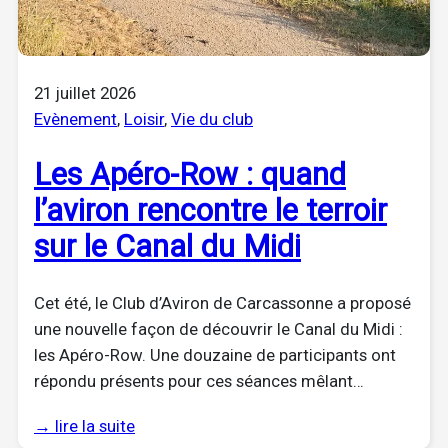
21 juillet 2026
Evènement
, 
Loisir
, 
Vie du club
Les Apéro-Row : quand
l’aviron rencontre le terroir
sur le Canal du Midi
Cet été, le Club d’Aviron de Carcassonne a proposé
une nouvelle façon de découvrir le Canal du Midi :
les Apéro-Row. Une douzaine de participants ont
répondu présents pour ces séances mêlant…
→ lire la suite