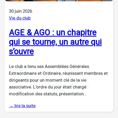
30 juin 2026
Vie du club
AGE & AGO : un chapitre
qui se tourne, un autre qui
s’ouvre
Le club a tenu ses Assemblées Générales
Extraordinaire et Ordinaire, réunissant membres et
dirigeants pour un moment clé de la vie
associative. L’ordre du jour était chargé :
modification des statuts, présentation…
→ lire la suite