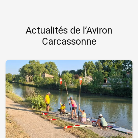
Actualités de l’Aviron
Carcassonne