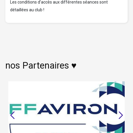
Les conditions d’accès aux différentes séances sont
détaillées au club !
nos Partenaires ♥