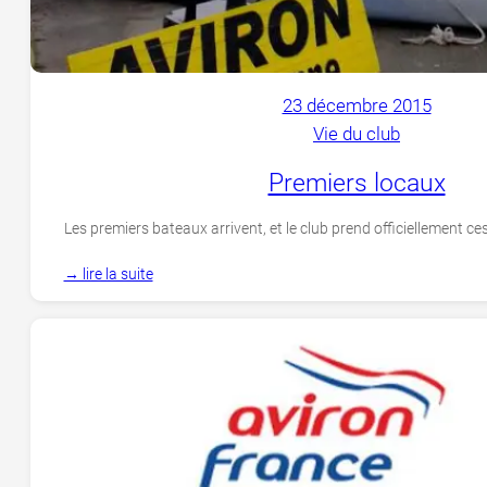
23 décembre 2015
Vie du club
Premiers locaux
Les premiers bateaux arrivent, et le club prend officiellement ce
→ lire la suite