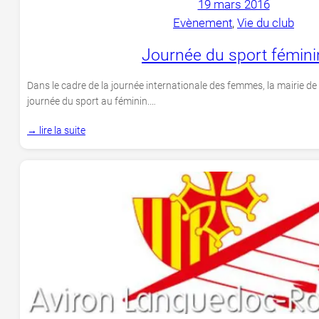
19 mars 2016
Evènement
, 
Vie du club
Journée du sport fémini
Dans le cadre de la journée internationale des femmes, la mairie 
journée du sport au féminin.…
→ lire la suite