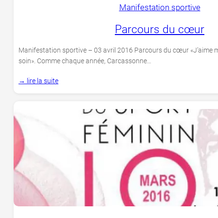
Manifestation sportive
Parcours du cœur
Manifestation sportive – 03 avril 2016 Parcours du cœur «J’aime 
soin». Comme chaque année, Carcassonne…
→ lire la suite