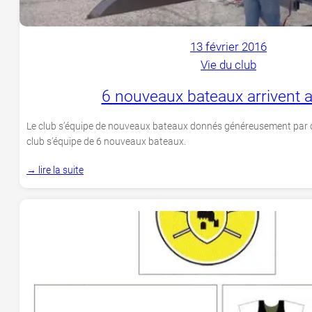
13 février 2016
Vie du club
6 nouveaux bateaux arrivent a
Le club s’équipe de nouveaux bateaux donnés généreusement par d’
club s’équipe de 6 nouveaux bateaux.
→ lire la suite