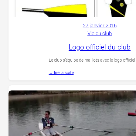
27 janvier 2016
Vie du club
Logo officiel du club
Le club s’équipe de maillots avec le logo officiel
→ lire la suite