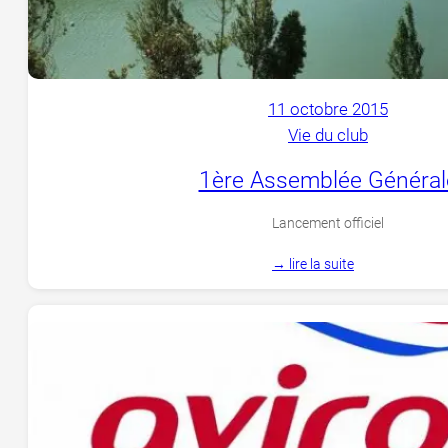
11 octobre 2015
Vie du club
1ère Assemblée Général
Lancement officiel
→ lire la suite