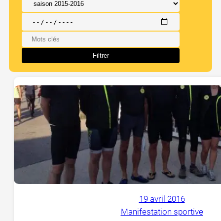
19 avril 2016
Manifestation sportive